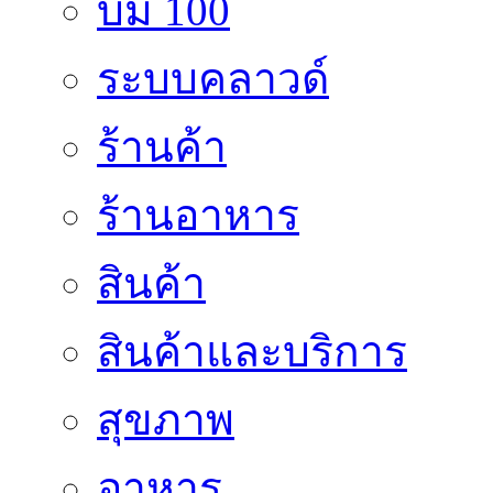
บิม 100
ระบบคลาวด์
ร้านค้า
ร้านอาหาร
สินค้า
สินค้าและบริการ
สุขภาพ
อาหาร