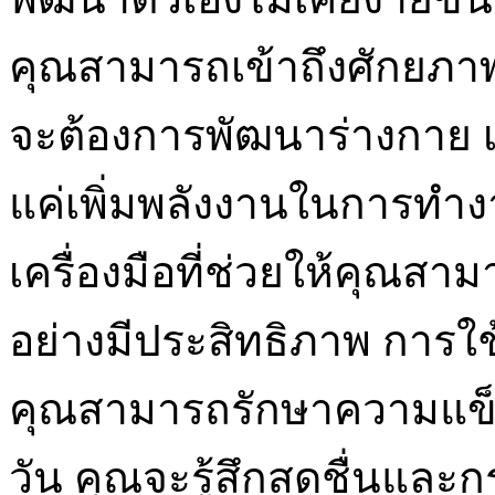
คุณสามารถเข้าถึงศักยภาพส
จะต้องการพัฒนาร่างกาย เส
แค่เพิ่มพลังงานในการทำ
เครื่องมือที่ช่วยให้คุณสา
อย่างมีประสิทธิภาพ การใ
คุณสามารถรักษาความแข็ง
วัน คุณจะรู้สึกสดชื่นและกร