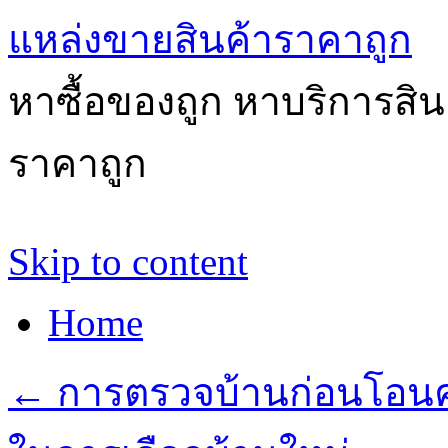
แหล่งขายสินค้าราคาถูก
หาซื้อของถูก หาบริการสินค้
ราคาถูก
Skip to content
Home
←
การตรวจบ้านก่อนโอนค