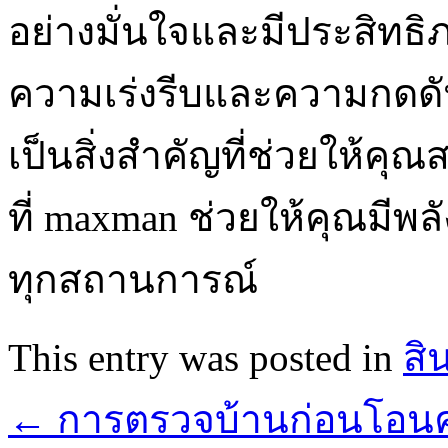
อย่างมั่นใจและมีประสิทธิ
ความเร่งรีบและความกดดัน
เป็นสิ่งสำคัญที่ช่วยให้คุณ
ที่ maxman ช่วยให้คุณมีพ
ทุกสถานการณ์
This entry was posted in
สิ
←
การตรวจบ้านก่อนโอนค