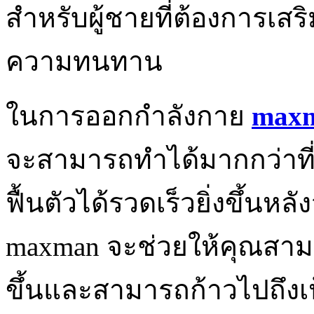
สำหรับผู้ชายที่ต้องการเส
ความทนทาน
ในการออกกำลังกาย
max
จะสามารถทำได้มากกว่าที่
ฟื้นตัวได้รวดเร็วยิ่งขึ้น
maxman จะช่วยให้คุณสาม
ขึ้นและสามารถก้าวไปถึงเ