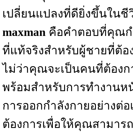
เปลี่ยนแปลงที่ดียิ่งขึ้นใน
maxman
คือคำตอบที่คุณ
ที่แท้จริงสำหรับผู้ชายที่
ไม่ว่าคุณจะเป็นคนที่ต้องก
พร้อมสำหรับการทำงานหน
การออกกำลังกายอย่างต่อเนื
ต้องการเพื่อให้คุณสามารถ