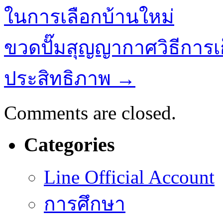
ในการเลือกบ้านใหม่
ขวดปั๊มสุญญากาศวิธีการเก
ประสิทธิภาพ
→
Comments are closed.
Categories
Line Official Account
การศึกษา