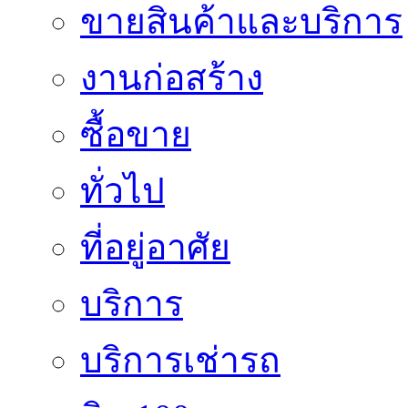
ขายสินค้าและบริการ
งานก่อสร้าง
ซื้อขาย
ทั่วไป
ที่อยู่อาศัย
บริการ
บริการเช่ารถ