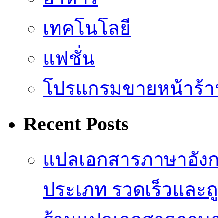
เทคโนโลยี
แฟชั่น
โปรแกรมขายหน้าร้า
Recent Posts
แปลเอกสารภาษาอังกฤ
ประเภท รวดเร็วและถู