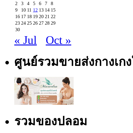
2
3
4
5
6
7
8
9
10
11
12
13
14
15
16
17
18
19
20
21
22
23
24
25
26
27
28
29
30
« Jul
Oct »
ศูนย์รวมขายส่งกางเก
รวมของปลอม