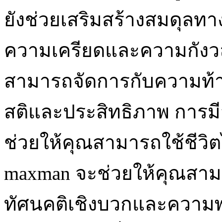
ยังช่วยเสริมสร้างสมดุลท
ความเครียดและความกังวล
สามารถจัดการกับความท้าทา
สติและประสิทธิภาพ การมีสม
ช่วยให้คุณสามารถใช้ชีวิต
maxman จะช่วยให้คุณสาม
ทัศนคติเชิงบวกและความพร