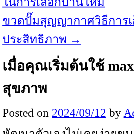
ในการเลือกบ้านใหม่
ขวดปั๊มสุญญากาศวิธีการเก
ประสิทธิภาพ
→
เมื่อคุณเริ่มต้นใช้ 
สุขภาพ
Posted on
2024/09/12
by
A
พัฒนาตัวเองไม่เคยง่ายขน