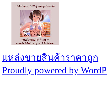
แหล่งขายสินค้าราคาถูก
Proudly powered by WordPr