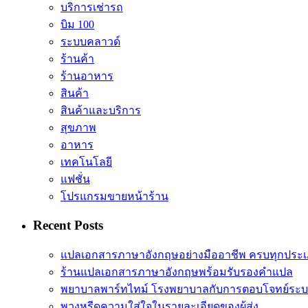
บริการเช่ารถ
บิม 100
ระบบคลาวด์
ร้านค้า
ร้านอาหาร
สินค้า
สินค้าและบริการ
สุขภาพ
อาหาร
เทคโนโลยี
แฟชั่น
โปรแกรมขายหน้าร้าน
Recent Posts
แปลเอกสารภาษาอังกฤษอย่างมืออาชีพ ครบทุกประเภ
ร้านแปลเอกสารภาษาอังกฤษพร้อมรับรองคำแปล
พยาบาลพาร์ทไทม์ โรงพยาบาลกับการตอบโจทย์ระ
พวงหรีดความใส่ใจในรายละเอียดของผู้ส่ง