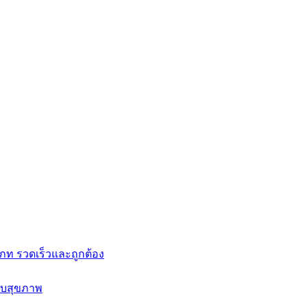
ท รวดเร็วและถูกต้อง
บบสุขภาพ