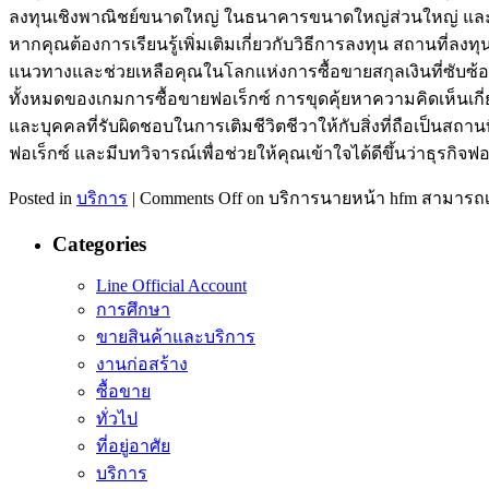
ลงทุนเชิงพาณิชย์ขนาดใหญ่ ในธนาคารขนาดใหญ่ส่วนใหญ่ และต
หากคุณต้องการเรียนรู้เพิ่มเติมเกี่ยวกับวิธีการลงทุน สถานที่ลง
แนวทางและช่วยเหลือคุณในโลกแห่งการซื้อขายสกุลเงินที่ซับซ้อนนั
ทั้งหมดของเกมการซื้อขายฟอเร็กซ์ การขุดคุ้ยหาความคิดเห็นเกี่
และบุคคลที่รับผิดชอบในการเติมชีวิตชีวาให้กับสิ่งที่ถือเป็นสถา
ฟอเร็กซ์ และมีบทวิจารณ์เพื่อช่วยให้คุณเข้าใจได้ดีขึ้นว่าธุรกิ
Posted in
บริการ
|
Comments Off
on บริการนายหน้า hfm สามารถเข
Categories
Line Official Account
การศึกษา
ขายสินค้าและบริการ
งานก่อสร้าง
ซื้อขาย
ทั่วไป
ที่อยู่อาศัย
บริการ