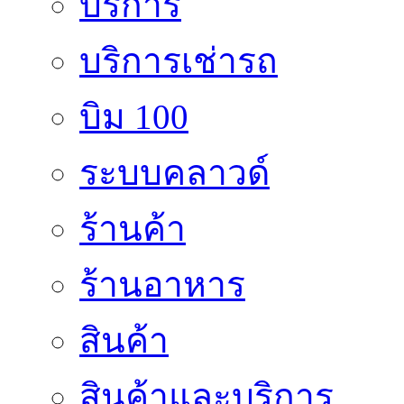
บริการ
บริการเช่ารถ
บิม 100
ระบบคลาวด์
ร้านค้า
ร้านอาหาร
สินค้า
สินค้าและบริการ