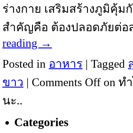
ร่างกาย เสริมสร้างภูมิคุ้ม
สำคัญคือ ต้องปลอดภัยต่
reading
→
Posted in
อาหาร
|
Tagged
ขาว
|
Comments Off
on ทำ
นะ..
Categories