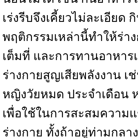
เร่งรีบจึงเคี้ยวไม่ละเอีย
พฤติกรรมเหล่านี้ทำให้ร่
เต็มที่ และการทานอาหารเสร
ร่างกายสูญเสียพลังงาน เช่
หญิงวัยหมด ประจำเดือน ห
เพื่อใช้ในการสะสมความแข
ร่างกาย ทั้งถ้าอยู่ท่ามกล