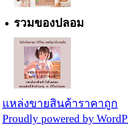
รวมของปลอม
แหล่งขายสินค้าราคาถูก
Proudly powered by WordPr