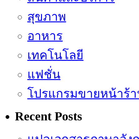
สุขภาพ
อาหาร
เทคโนโลยี
แฟชั่น
โปรแกรมขายหน้าร้า
Recent Posts