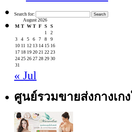
Search for:
August 2026
M
T
W
T
F
S
S
1
2
3
4
5
6
7
8
9
10
11
12
13
14
15
16
17
18
19
20
21
22
23
24
25
26
27
28
29
30
31
« Jul
ศูนย์รวมขายส่งกางเก