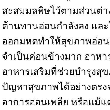
สะสมมลพิษไว้ตามส่วนต่าง 
ต้านทานอ่อนกำลังลง และ
ออกมหดทำให้สุขภาพอ่อนแ
จำเป็นค่อนข้างมาก อาหารเ
อาหารเสริมที่ช่วยบำรุงสุข
ปัญหาสุขภาพได้อย่างตรงจ
อาการอ่อนเพลีย หรือแม้แต