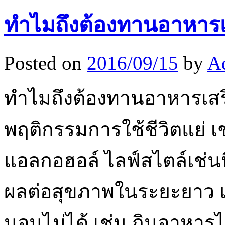
ทำไมถึงต้องทานอาหารเ
Posted on
2016/09/15
by
A
ทำไมถึงต้องทานอาหารเสริมก
พฤติกรรมการใช้ชีวิตแย่ เช่
แอลกอฮอล์ ไลฟ์สไตล์เช่นนี
ผลต่อสุขภาพในระยะยาว แล
นอนไม่ได้ เช่น กินอาหาร