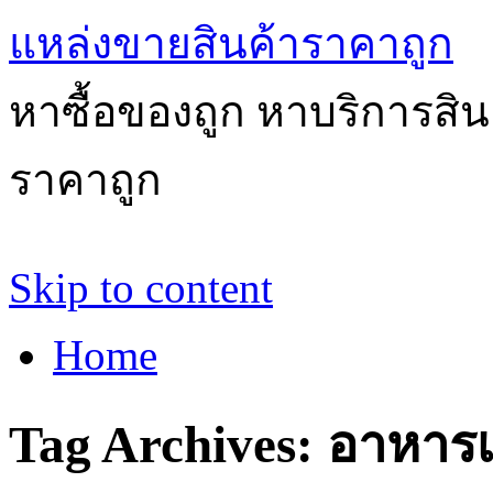
แหล่งขายสินค้าราคาถูก
หาซื้อของถูก หาบริการสินค้
ราคาถูก
Skip to content
Home
Tag Archives:
อาหารเ