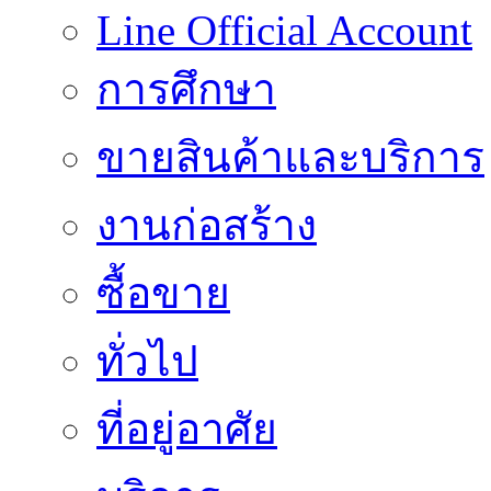
Line Official Account
การศึกษา
ขายสินค้าและบริการ
งานก่อสร้าง
ซื้อขาย
ทั่วไป
ที่อยู่อาศัย