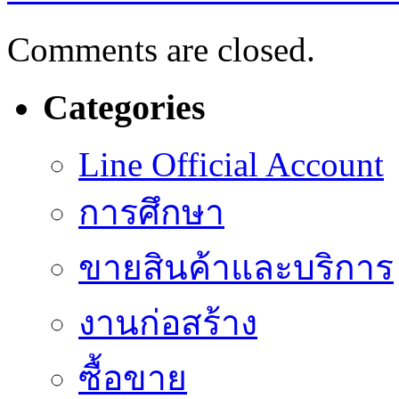
Comments are closed.
Categories
Line Official Account
การศึกษา
ขายสินค้าและบริการ
งานก่อสร้าง
ซื้อขาย