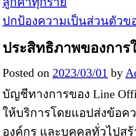
ลูกค้าทุกราย
ปกป้องความเป็นส่วนตัวขอ
ประสิทธิภาพของการใช้
Posted on
2023/03/01
by
A
บัญชีทางการของ Line Offi
ให้บริการโดยแอปส่งข้อควา
องค์กร และบุคคลทั่วไปส