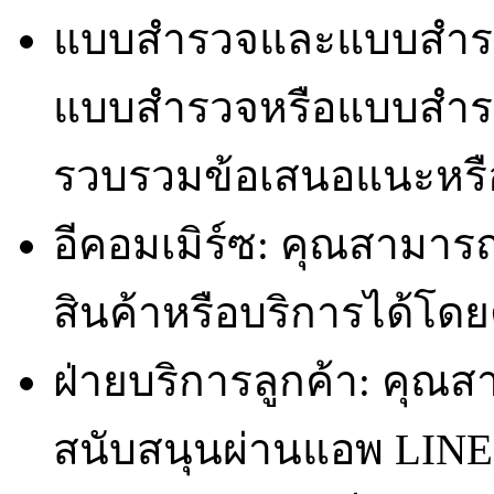
แบบสำรวจและแบบสำรว
แบบสำรวจหรือแบบสำรวจ
รวบรวมข้อเสนอแนะหรื
อีคอมเมิร์ซ: คุณสามาร
สินค้าหรือบริการได้โ
ฝ่ายบริการลูกค้า: คุณ
สนับสนุนผ่านแอพ LINE 