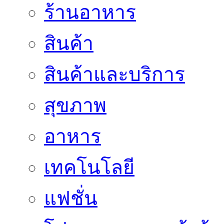
ร้านอาหาร
สินค้า
สินค้าและบริการ
สุขภาพ
อาหาร
เทคโนโลยี
แฟชั่น