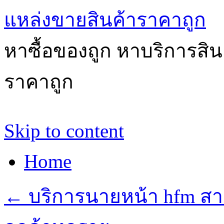
แหล่งขายสินค้าราคาถูก
หาซื้อของถูก หาบริการสินค้
ราคาถูก
Skip to content
Home
←
บริการนายหน้า hfm สา