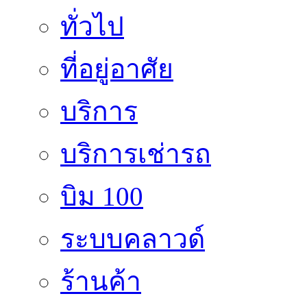
ทั่วไป
ที่อยู่อาศัย
บริการ
บริการเช่ารถ
บิม 100
ระบบคลาวด์
ร้านค้า