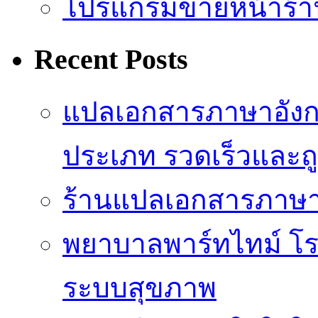
โปรแกรมขายหน้าร้า
Recent Posts
แปลเอกสารภาษาอังกฤ
ประเภท รวดเร็วและถู
ร้านแปลเอกสารภาษา
พยาบาลพาร์ทไทม์ โ
ระบบสุขภาพ