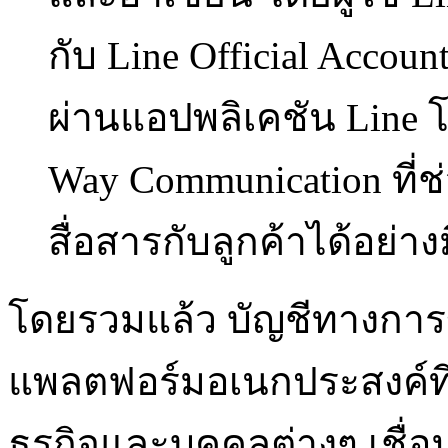
กับ Line Official Accou
ผ่านแอปพลิเคชัน Line 
Way Communication ที่
สื่อสารกับลูกค้าได้อย่
โดยรวมแล้ว บัญชีทางกา
แพลตฟอร์มอเนกประสงค์ที่ม
ธุรกิจและบุคคลต่างๆ เชื่