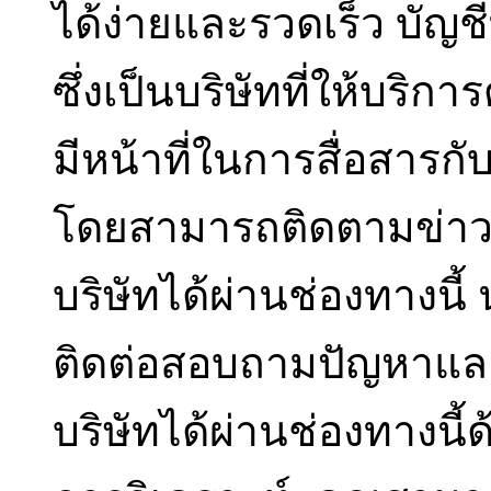
ได้ง่ายและรวดเร็ว บัญช
ซึ่งเป็นบริษัทที่ให้บร
มีหน้าที่ในการสื่อสารกั
โดยสามารถติดตามข่าว
บริษัทได้ผ่านช่องทางนี้
ติดต่อสอบถามปัญหาและร
บริษัทได้ผ่านช่องทางนี้ด