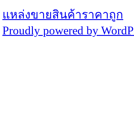
แหล่งขายสินค้าราคาถูก
Proudly powered by WordPr