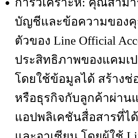
การวิเคราะห์: คุณสาม
บัญชีและข้อความของคุณ
ตัวของ Line Official A
ประสิทธิภาพของแคมเ
โดยใช้ข้อมูลได้ สร้างช
หรือธุรกิจกับลูกค้าผ่านแ
แอปพลิเคชันสื่อสารที่
และอาเซียน โดยผู้ใช้ 