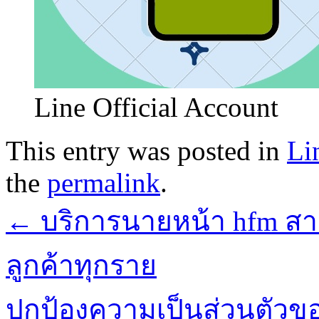
Line Official Account
This entry was posted in
Li
the
permalink
.
←
บริการนายหน้า hfm สา
ลูกค้าทุกราย
ปกป้องความเป็นส่วนตัวขอ