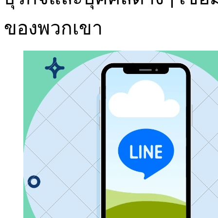
ของพวกเขา