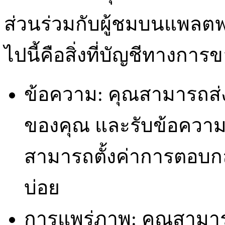
ส่วนร่วมกับผู้ชมบนแพลตฟอร
ไปนี้คือสิ่งที่บัญชีทางก
ข้อความ: คุณสามารถส่ง
ของคุณ และรับข้อความ
สามารถตั้งค่าการตอบกล
บ่อย
การแพร่ภาพ: คุณสามารถ